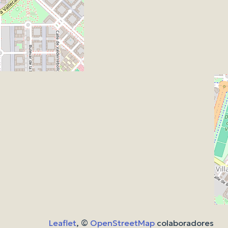
Leaflet
, ©
OpenStreetMap
colaboradores