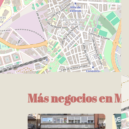
Más negocios en M