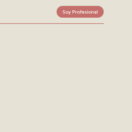
Soy Profesional