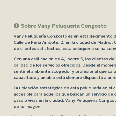
Sobre Vany Peluquería Congosto
Vany Peluquería Congosto es un establecimiento de
Calle de Peña Ambote, 2, en la ciudad de Madrid. 
de clientes satisfechos, esta peluquería se ha conv
Con una calificación de 4,1 sobre 5, los clientes 
calidad de los servicios ofrecidos. Desde el momen
sentir el ambiente acogedor y profesional que cara
capacitado y amable está siempre dispuesto a brind
La ubicación estratégica de esta peluquería en el
accesible para aquellos que buscan un servicio de c
paso o vivas en la ciudad, Vany Peluquería Congost
de tu imagen.