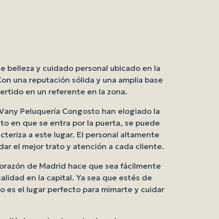
 belleza y cuidado personal ubicado en la
Con una reputación sólida y una amplia base
ertido en un referente en la zona.
de Vany Peluquería Congosto han elogiado la
to en que se entra por la puerta, se puede
cteriza a este lugar. El personal altamente
ar el mejor trato y atención a cada cliente.
 corazón de Madrid hace que sea fácilmente
alidad en la capital. Ya sea que estés de
o es el lugar perfecto para mimarte y cuidar