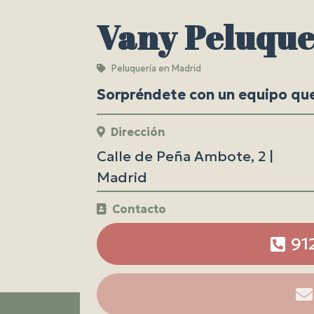
Vany Peluque
Peluquería en Madrid
Sorpréndete con un equipo que 
Dirección
Calle de Peña Ambote, 2 |
Madrid
Contacto
91