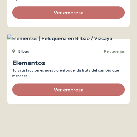
Ver empresa
Bilbao
Peluquerías
Elementos
Tu satisfacción es nuestro enfoque, disfruta del cambio que
mereces.
Ver empresa