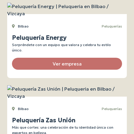
Bilbao
Peluquerías
Peluquería Energy
Sorpréndete con un equipo que valora y celebra tu estilo
único.
Ver empresa
Bilbao
Peluquerías
Peluquería Zas Unión
Más que cortes: una celebración de tu identidad única con
expertos en belleza.