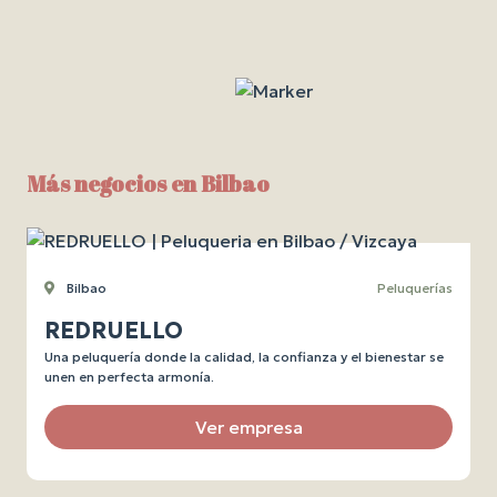
Más negocios en Bilbao
Bilbao
Peluquerías
REDRUELLO
Una peluquería donde la calidad, la confianza y el bienestar se
unen en perfecta armonía.
Ver empresa