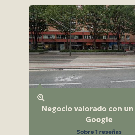
Negocio valorado con un 
Google
Sobre 1 reseñas