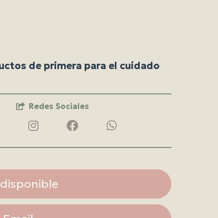
uctos de primera para el cuidado
Redes Sociales
disponible