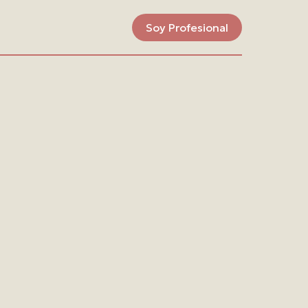
Soy Profesional