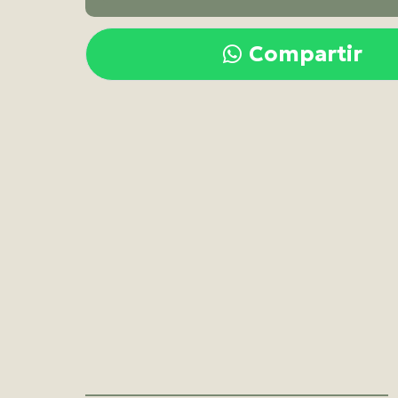
Compartir