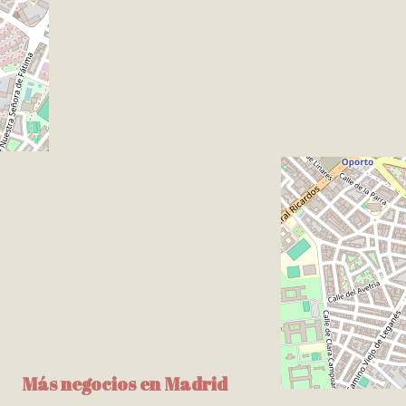
Más negocios en Madrid