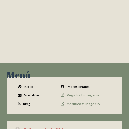
Menú
Inicio
Profesionales
Nosotros
Registra tu negocio
Blog
Modifica tu negocio