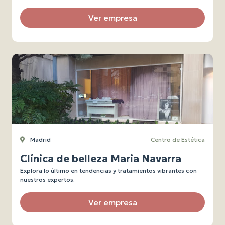
Ver empresa
Madrid
Centro de Estética
Clínica de belleza Maria Navarra
Explora lo último en tendencias y tratamientos vibrantes con
nuestros expertos.
Ver empresa