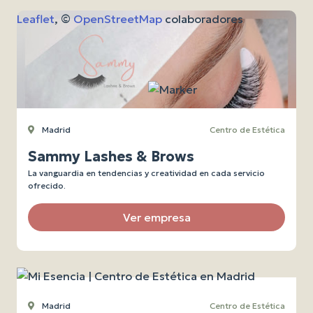
Leaflet
, ©
OpenStreetMap
colaboradores
Madrid
Centro de Estética
Sammy Lashes & Brows
La vanguardia en tendencias y creatividad en cada servicio
ofrecido.
Ver empresa
Madrid
Centro de Estética