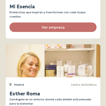
Mi Esencia
Esteticistas que inspiran y transforman con cada toque
creativo.
Ver empresa
Madrid
Centro de Estética
Esther Roma
Sumérgete en un entorno donde cada detalle está pensado
para tu bienestar.