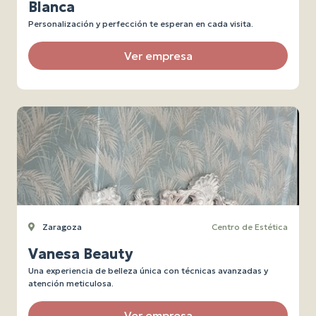
Blanca
Personalización y perfección te esperan en cada visita.
Ver empresa
Zaragoza
Centro de Estética
Vanesa Beauty
Una experiencia de belleza única con técnicas avanzadas y
atención meticulosa.
Ver empresa