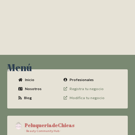
Menú
Inicio
Profesionales
Nosotros
Registra tu negocio
Blog
Modifica tu negocio
PeluqueriadeChicas
· Beauty Community Hub ·