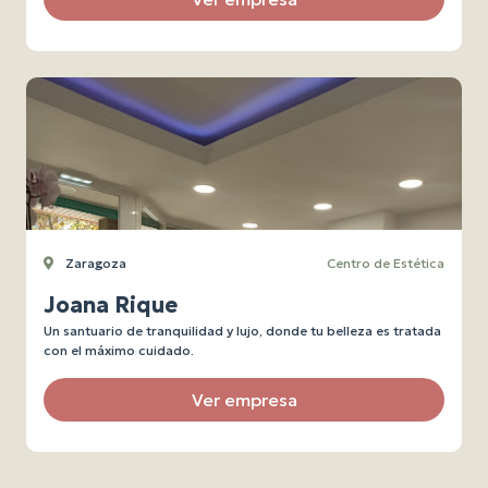
Zaragoza
Centro de Estética
Joana Rique
Un santuario de tranquilidad y lujo, donde tu belleza es tratada
con el máximo cuidado.
Ver empresa